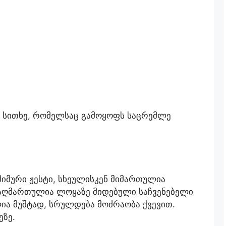
ი სითხე, რომელსაც გამოყოფს საცრემლე
მიმური ჟესტი, სხეულისკენ მიმართულია
აღმართულია ლოყაზე მიდებული საჩვენებელი
ია მუშტად, სრულდება მოძრაობა ქვევით.
ეზე.