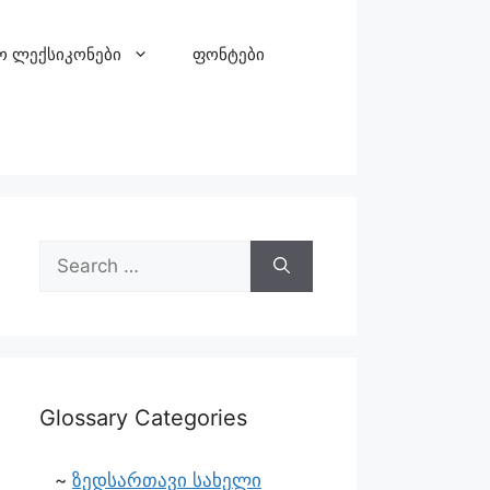
ო ლექსიკონები
ფონტები
Glossary Categories
ზედსართავი სახელი