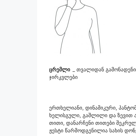
ცრემლი
_ თვალიდან გამონადენ
ჯირკვლები
ერთხელიანი, დინამიკური, პანტო
ხელისგული, გაშლილი და ზევით 
თითი, დანარჩენი თითები შეკრულ
ჟესტი წარმოდგენილია სახის დონ