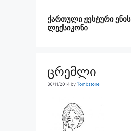
ქართული ჟესტური ენის
ლექსიკონი
ცრემლი
30/11/2014
by
Tombstone