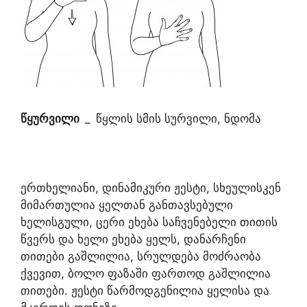
წყურვილი
_
წყლის სმის სურვილი, ნდომა
ერთხელიანი, დინამიკური ჟესტი, სხეულისკენ
მიმართულია ყელთან განთავსებული
ხელისგული, ცერი ეხება საჩვენებელი თითის
წვერს და ხელი ეხება ყელს, დანარჩენი
თითები გაშლილია, სრულდება მოძრაობა
ქვევით, ბოლო ფაზაში ფართოდ გაშლილია
თითები. ჟესტი წარმოდგენილია ყელისა და