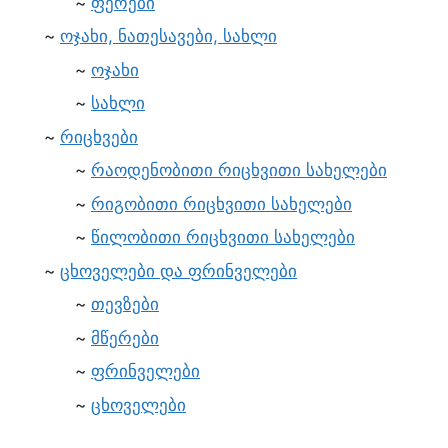
ფერები
ოჯახი, ნათესავები, სახლი
ოჯახი
სახლი
რიცხვები
რაოდენობითი რიცხვითი სახელები
რიგობითი რიცხვითი სახელები
წილობითი რიცხვითი სახელები
ცხოველები და ფრინველები
თევზები
მწერები
ფრინველები
ცხოველები