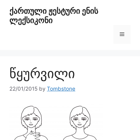
ქართული ჟესტური ენის
ლექსიკონი
წყურვილი
22/01/2015
by
Tombstone