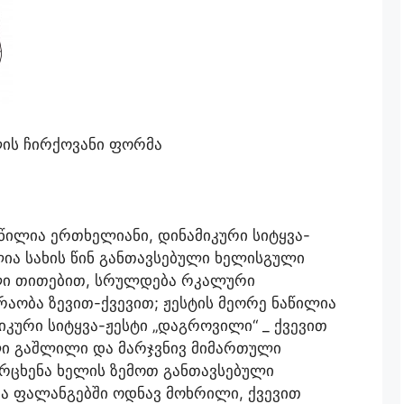
ლის ჩირქოვანი ფორმა
წილია ერთხელიანი, დინამიკური სიტყვა-
ლია სახის წინ განთავსებული ხელისგული
ლი თითებით, სრულდება რკალური
აობა ზევით-ქვევით; ჟესტის მეორე ნაწილია
იკური სიტყვა-ჟესტი „დაგროვილი“ _ ქვევით
ი გაშლილი და მარჯვნივ მიმართული
რცხენა ხელის ზემოთ განთავსებული
ა ფალანგებში ოდნავ მოხრილი, ქვევით