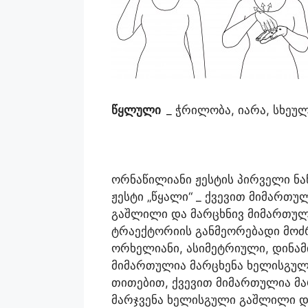
წყლული
_ ჭრილობა, იარა, სხეუ
ორნაწილიანი ჟესტის პირველი ნა
ჟესტი „წყალი“ _ ქვევით მიმართუ
გაშლილი და მარცხნივ მიმართუ
ტრაექტორიის განმეორებადი მოძრ
ორხელიანი, ასიმეტრიული, დინამ
მიმართულია მარცხენა ხელისგულ
თითებით, ქვევით მიმართულია მა
მარჯვენა ხელისგული გაშლილი დ