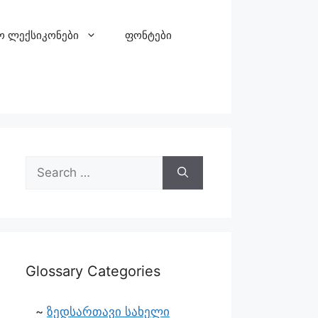
ო ლექსიკონები
ფონტები
Glossary Categories
ზედსართავი სახელი