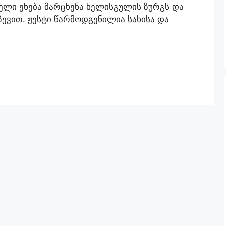
ელი ეხება მარცხენა ხელისგულის ზურგს და
ევით. ჟესტი წარმოდგენილია სახისა და