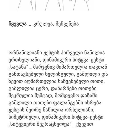
წყევლა
_
კრულვა, შეჩვენება
ორნაწილიანი ჟესტის პირველი ნაწილია
ერთხელიანი, დინამიკური სიტყვა-ჟესტი
„სატანა“ _ მარჯვნივ მიმართულია თავთან
განთავსებული ხელისგული, გაშლილი და
ზევით აღმართულია საჩვენებელი თითი,
გაშლილია ცერი, დანარჩენი თითები
შეკრულია მუშტად, მომდევნო ფაზაში
გაშლილი თითები ფალანგებში იხრება;
ჟესტის მეორე ნაწილია ორხელიანი,
სიმეტრიული, დინამიკური სიტყვა-ჟესტი
„სიტყვიერი შეურაცხყოფა“ _ ქვევით