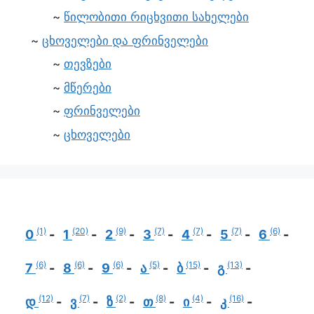
წილობითი რიცხვითი სახელები
ცხოველები და ფრინველები
თევზები
მწერები
ფრინველები
ცხოველები
(1)
(20)
(9)
(7)
(7)
(7)
(6)
0
1
2
3
4
5
6
(6)
(6)
(6)
(5)
(15)
(13)
7
8
9
ა
ბ
გ
(12)
(7)
(2)
(8)
(4)
(16)
დ
ვ
ზ
თ
ი
კ