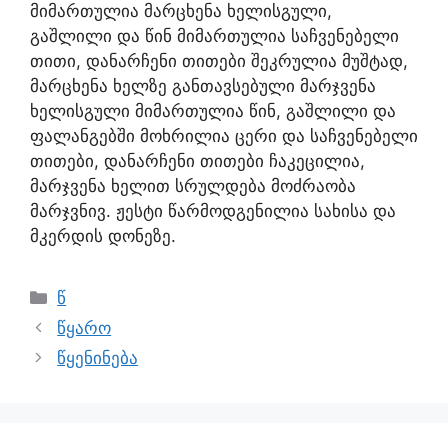
მიმართულია მარცხენა ხელისგული,
გაშლილი და წინ მიმართულია საჩვენებელი
თითი, დანარჩენი თითები შეკრულია მუშტად,
მარცხენა ხელზე განთავსებული მარჯვენა
ხელისგული მიმართულია წინ, გაშლილი და
ფალანგებში მოხრილია ცერი და საჩვენებელი
თითები, დანარჩენი თითები ჩაკეცილია,
მარჯვენა ხელით სრულდება მოძრაობა
მარჯვნივ. ჟესტი წარმოდგენილია სახისა და
მკერდის დონეზე.
წ
წყარო
წყენინება