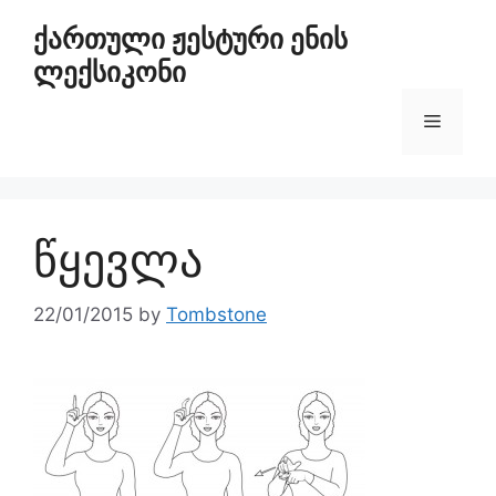
ქართული ჟესტური ენის
ლექსიკონი
წყევლა
22/01/2015
by
Tombstone