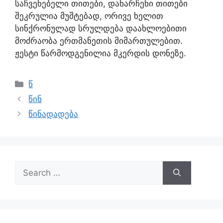
საჩვენებელი თითები, დანარჩენი თითები
შეკრულია მუშტებად, ორივე ხელით
სინქრონულად სრულდება დაახლოებითი
მოძრაობა ერთმანეთის მიმართულებით.
ჟესტი წარმოდგენილია მკერდის დონეზე.
წ
წინ
წინადადება