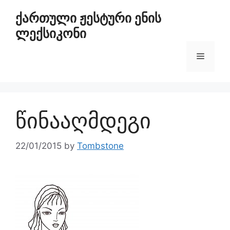
ქართული ჟესტური ენის
ლექსიკონი
წინააღმდეგი
22/01/2015
by
Tombstone