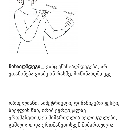
წინააღმდეგი
_
ვინც ეწინააღმდეგება, არ
ეთანხნება ვისმე ან რასმე, მოწინააღმდეგე
ორხელიანი, სიმეტრიული, დინამიკური ჟესტი,
სხეულის წინ, ირიბ ვერტიკალზე
ერთმანეთისკენ მიმართულია ხელისგულები,
გაშლილი და ერთმანეთისკენ მიმართულია