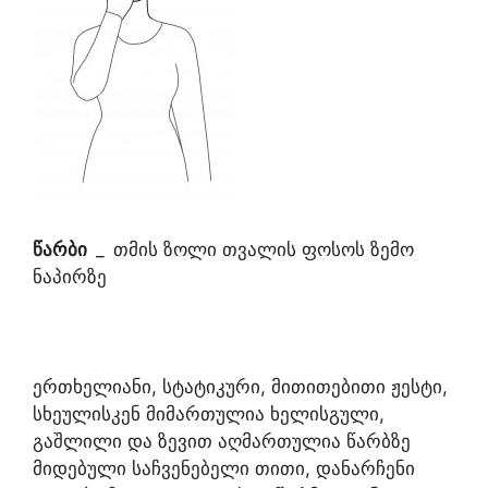
წარბი
_
თმის ზოლი თვალის ფოსოს ზემო
ნაპირზე
ერთხელიანი, სტატიკური, მითითებითი ჟესტი,
სხეულისკენ მიმართულია ხელისგული,
გაშლილი და ზევით აღმართულია წარბზე
მიდებული საჩვენებელი თითი, დანარჩენი