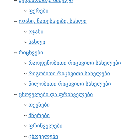
ზედსართავი სახელი
ფერები
ოჯახი, ნათესავები, სახლი
ოჯახი
სახლი
რიცხვები
რაოდენობითი რიცხვითი სახელები
რიგობითი რიცხვითი სახელები
წილობითი რიცხვითი სახელები
ცხოველები და ფრინველები
თევზები
მწერები
ფრინველები
ცხოველები