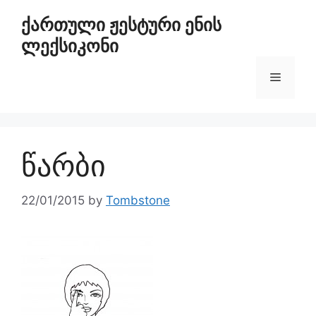
ქართული ჟესტური ენის
ლექსიკონი
წარბი
22/01/2015
by
Tombstone