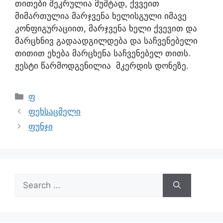
თითები შეკრულია მუშტად, ქვვეით
მიმართულია მარჯვენა ხელისგული იმავე
კონფიგურაციით, მარჯვენა ხელი ქვევით და
მარცხნივ გადაადგილდება და საჩვენებელი
თითით ეხება მარცხენა საჩვენებელ თითს.
ჟესტი წარმოდგენილია მკერდის დონეზე.
ფ
ფეხსაცმელი
ფუნჯი