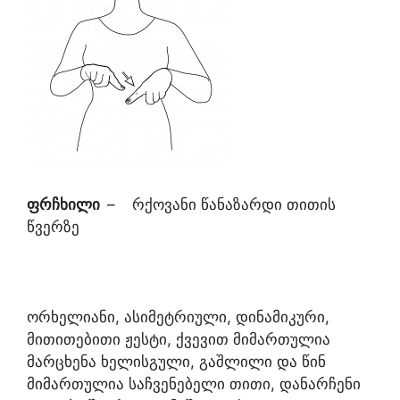
ფრჩხილი
–
რქოვანი წანაზარდი თითის
წვერზე
ორხელიანი, ასიმეტრიული, დინამიკური,
მითითებითი ჟესტი, ქვევით მიმართულია
მარცხენა ხელისგული, გაშლილი და წინ
მიმართულია საჩვენებელი თითი, დანარჩენი