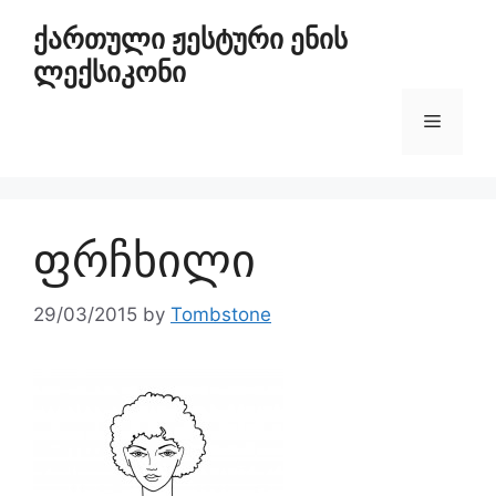
ქართული ჟესტური ენის
ლექსიკონი
ფრჩხილი
29/03/2015
by
Tombstone