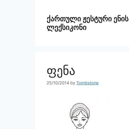
ქართული ჟესტური ენის
ლექსიკონი
ფენა
25/10/2014
by
Tombstone