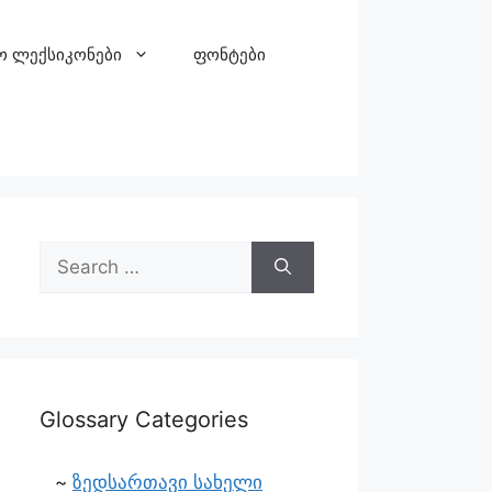
ო ლექსიკონები
ფონტები
Glossary Categories
ზედსართავი სახელი