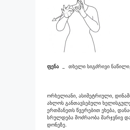
ფენა
_
თხელი სიგძრივი ნაწილი
ორხელიანი, ასიმეტრიული, დინამ
ახლოს განთავსებული ხელისგულებ
ერთმანეთს წვერებით ეხება, დან
სრულდება მოძრაობა მარჯვნივ და
დონეზე.