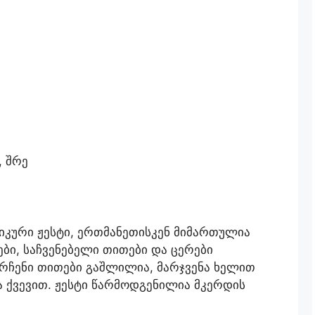
, შრე
იკური ჟესტი, ერთმანეთისკენ მიმართულია
ი, საჩვენებელი თითები და ცერები
არჩენი თითები გაშლილია, მარჯვენა ხელით
 ქვევით. ჟესტი წარმოდგენილია მკერდის