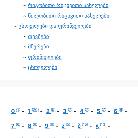
რიგობითი რიცხვითი სახელები
წილობითი რიცხვითი სახელები
ცხოველები და ფრინველები
თევზები
მწერები
ფრინველები
ცხოველები
(1)
(20)
(9)
(7)
(7)
(7)
(6)
0
1
2
3
4
5
6
(6)
(6)
(6)
(5)
(15)
(13)
7
8
9
ა
ბ
გ