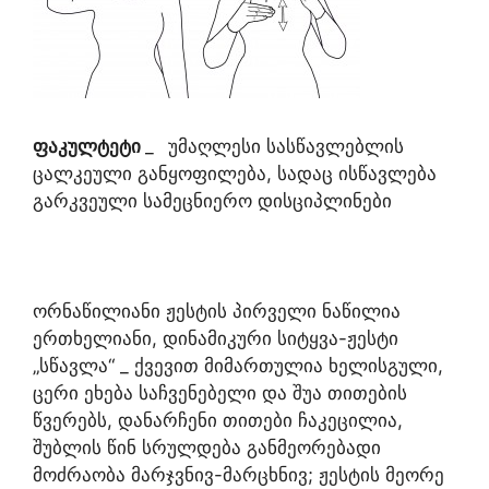
ფაკულტეტი
_
უმაღლესი სასწავლებლის
ცალკეული განყოფილება, სადაც ისწავლება
გარკვეული სამეცნიერო დისციპლინები
ორნაწილიანი ჟესტის პირველი ნაწილია
ერთხელიანი, დინამიკური სიტყვა-ჟესტი
„სწავლა“ _ ქვევით მიმართულია ხელისგული,
ცერი ეხება საჩვენებელი და შუა თითების
წვერებს, დანარჩენი თითები ჩაკეცილია,
შუბლის წინ სრულდება განმეორებადი
მოძრაობა მარჯვნივ-მარცხნივ; ჟესტის მეორე