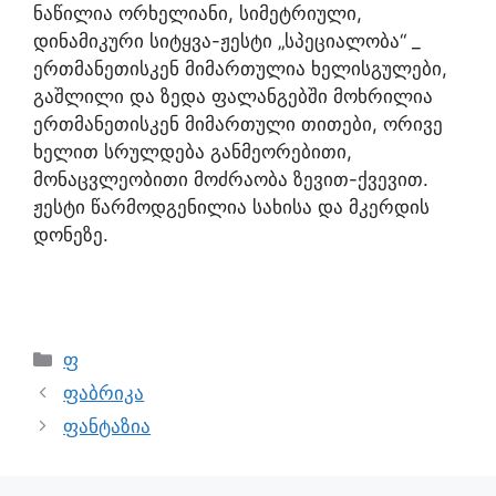
ნაწილია ორხელიანი, სიმეტრიული,
დინამიკური სიტყვა-ჟესტი „სპეციალობა“ _
ერთმანეთისკენ მიმართულია ხელისგულები,
გაშლილი და ზედა ფალანგებში მოხრილია
ერთმანეთისკენ მიმართული თითები, ორივე
ხელით სრულდება განმეორებითი,
მონაცვლეობითი მოძრაობა ზევით-ქვევით.
ჟესტი წარმოდგენილია სახისა და მკერდის
დონეზე.
ფ
ფაბრიკა
ფანტაზია