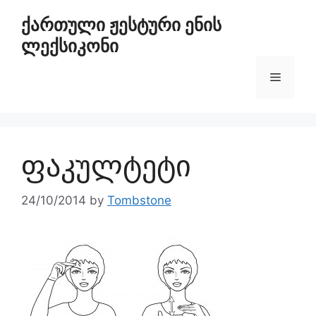
ქართული ჟესტური ენის
ლექსიკონი
ფაკულტეტი
24/10/2014
by
Tombstone