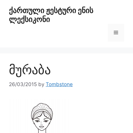
ქართული ჟესტური ენის
ლექსიკონი
მურაბა
26/03/2015
by
Tombstone