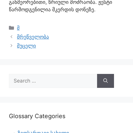
განმეორებითი, წრიული მოძრაობა. ჟესტი
წარმოდგენილია მკერდის დონეზე.
მ
მრეწველობა
მუცელი
Glossary Categories