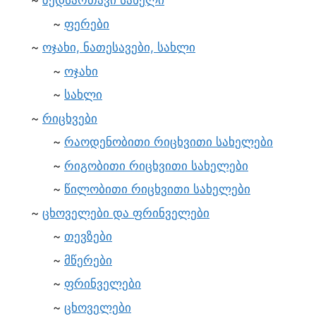
ზედსართავი სახელი
ფერები
ოჯახი, ნათესავები, სახლი
ოჯახი
სახლი
რიცხვები
რაოდენობითი რიცხვითი სახელები
რიგობითი რიცხვითი სახელები
წილობითი რიცხვითი სახელები
ცხოველები და ფრინველები
თევზები
მწერები
ფრინველები
ცხოველები