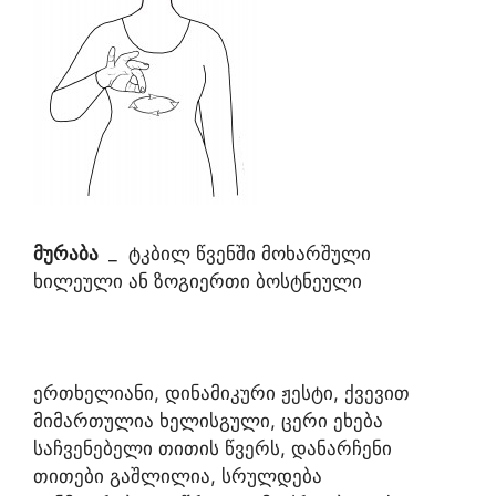
მურაბა
_ ტკბილ წვენში მოხარშული
ხილეული ან ზოგიერთი ბოსტნეული
ერთხელიანი, დინამიკური ჟესტი, ქვევით
მიმართულია ხელისგული, ცერი ეხება
საჩვენებელი თითის წვერს, დანარჩენი
თითები გაშლილია, სრულდება