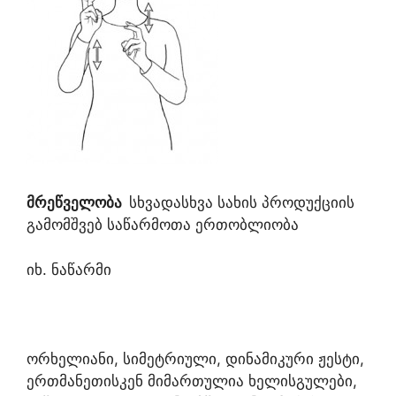
მრეწველობა
სხვადასხვა სახის პროდუქციის
გამომშვებ საწარმოთა ერთობლიობა
იხ. ნაწარმი
ორხელიანი, სიმეტრიული, დინამიკური ჟესტი,
ერთმანეთისკენ მიმართულია ხელისგულები,