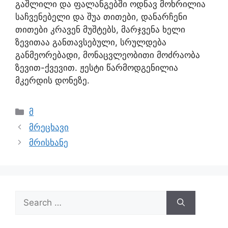
გაშლილი და ფალანგებში ოდნავ მოხრილია
საჩვენებელი და შუა თითები, დანარჩენი
თითები კრავენ მუშტებს, მარჯვენა ხელი
ზევითაა განთავსებული, სრულდება
განმეორებადი, მონაცვლეობითი მოძრაობა
ზევით-ქვევით. ჟესტი წარმოდგენილია
მკერდის დონეზე.
მ
მრეცხავი
მრისხანე