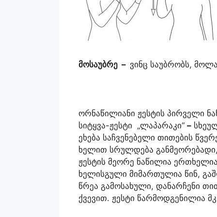
მოსაუბრე
–
ვინც საუბრობს, მოლ
ორნაწილიანი ჟესტის პირველი ნა
სიტყვა-ჟესტი „ლაპარაკი“
–
სხეულ
ეხება საჩვენებელი თითების წვე
ხელით სრულდება განმეორებადი, 
ჟესტის მეორე ნაწილია ერთხელიან
ხელისგული მიმართულია წინ, გა
წრეა გამოსახული, დანარჩენი თი
ქვევით. ჟესტი წარმოდგენილია მკ