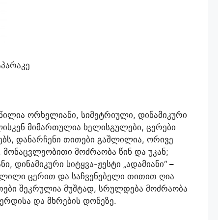
აპარაკე
წილია ორხელიანი, სიმეტრიული, დინამიკური
ისკენ მიმართულია ხელისგულები, ცერები
რებს, დანარჩენი თითები გაშლილია, ორივე
მონაცვლეობითი მოძრაობა წინ და უკან;
ი, დინამიკური სიტყვა-ჟესტი „ადამიანი“
–
შლილი ცერით და საჩვენებელი თითით ღია
თები შეკრულია მუშტად, სრულდება მოძრაობა
ერდისა და მხრების დონეზე.