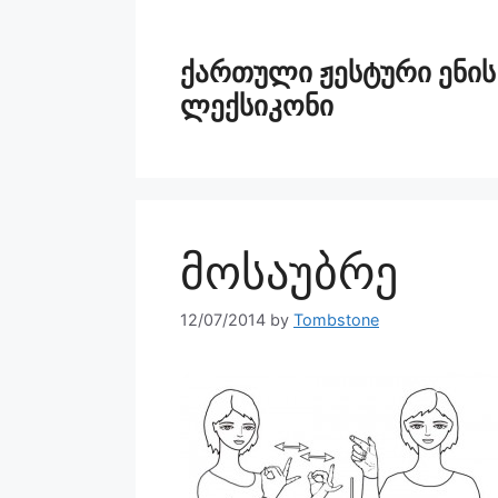
ქართული ჟესტური ენის
ლექსიკონი
მოსაუბრე
12/07/2014
by
Tombstone