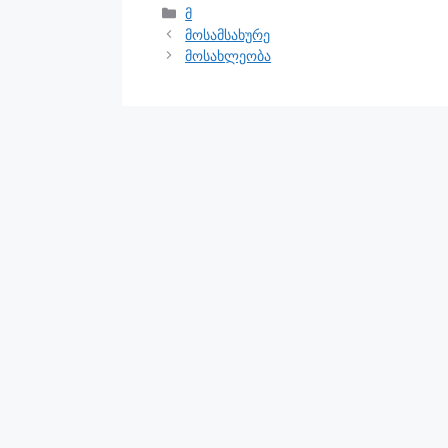
მ
მოსამსახურე
მოსახლეობა