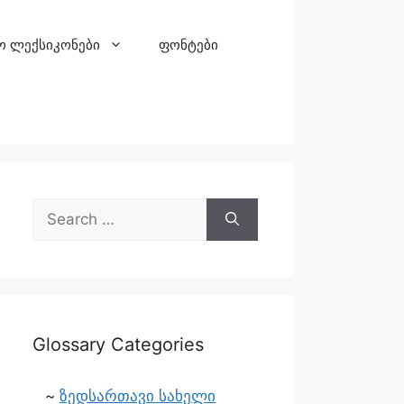
ო ლექსიკონები
ფონტები
Glossary Categories
ზედსართავი სახელი