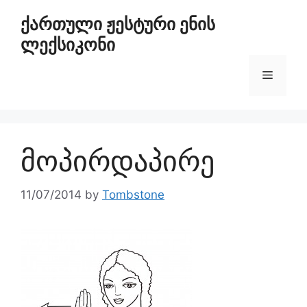
ქართული ჟესტური ენის
ლექსიკონი
მოპირდაპირე
11/07/2014
by
Tombstone