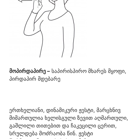
მოპირდაპირე
–
საპირისპირო მხარეს მყოფი,
პირდაპირ მდებარე
ერთხელიანი, დინამიკური ჟესტი, მარცხნივ
მიმართულია ხელისგული ზევით აღმართული,
გაშლილი თითებით და ჩაკეცილი ცერით,
სრულდება მოძრაობა წინ. ჟესტი