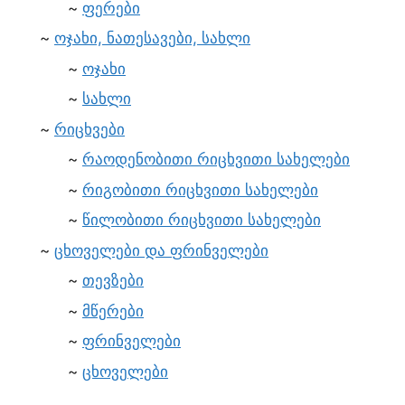
ფერები
ოჯახი, ნათესავები, სახლი
ოჯახი
სახლი
რიცხვები
რაოდენობითი რიცხვითი სახელები
რიგობითი რიცხვითი სახელები
წილობითი რიცხვითი სახელები
ცხოველები და ფრინველები
თევზები
მწერები
ფრინველები
ცხოველები