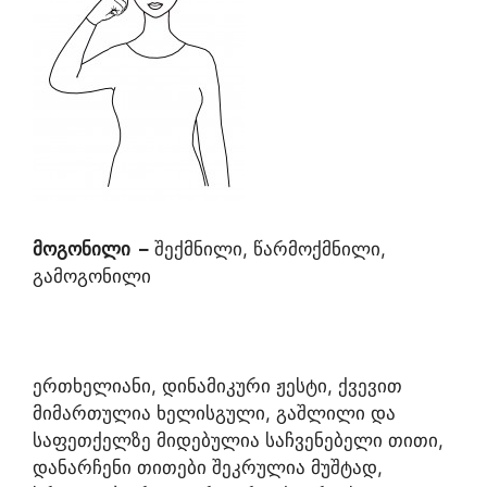
მოგონილი
–
შექმნილი, წარმოქმნილი,
გამოგონილი
ერთხელიანი, დინამიკური ჟესტი, ქვევით
მიმართულია ხელისგული, გაშლილი და
საფეთქელზე მიდებულია საჩვენებელი თითი,
დანარჩენი თითები შეკრულია მუშტად,