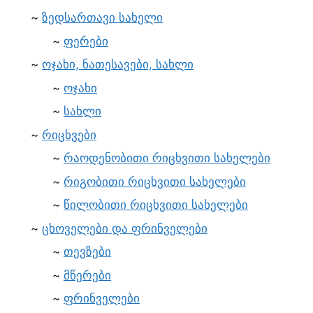
ზედსართავი სახელი
ფერები
ოჯახი, ნათესავები, სახლი
ოჯახი
სახლი
რიცხვები
რაოდენობითი რიცხვითი სახელები
რიგობითი რიცხვითი სახელები
წილობითი რიცხვითი სახელები
ცხოველები და ფრინველები
თევზები
მწერები
ფრინველები