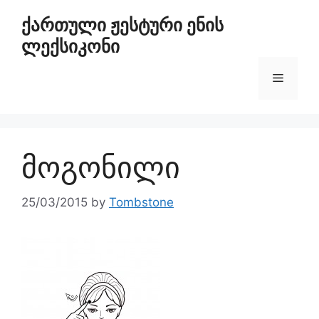
ქართული ჟესტური ენის
ლექსიკონი
მოგონილი
25/03/2015
by
Tombstone