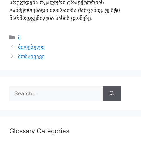
სრულდება რკალური ტრაექტორიის
განმეორებადი მოძრაობა მარჯვნივ. ჟესტი
წარმოდგენილია სახის დონეზე.
მ
მიღებული
მოსაწვევი
Glossary Categories