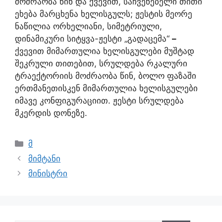
მოძრაობა წინ და ქვევით, საჩვენებელი თითი
ეხება მარცხენა ხელისგულს; ჟესტის მეორე
ნაწილია ორხელიანი, სიმეტრიული,
დინამიკური სიტყვა-ჟესტი „გადაცემა“
–
ქვევით მიმართულია ხელისგულები მუშტად
შეკრული თითებით, სრულდება რკალური
ტრაექტორიის მოძრაობა წინ, ბოლო ფაზაში
ერთმანეთისკენ მიმართულია ხელისგულები
იმავე კონფიგურაციით. ჟესტი სრულდება
მკერდის დონეზე.
მ
მიმტანი
მინისტრი