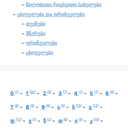
წილობითი რიცხვითი სახელები
ცხოველები და ფრინველები
თევზები
მწერები
ფრინველები
ცხოველები
(1)
(20)
(9)
(7)
(7)
(7)
(6)
0
1
2
3
4
5
6
(6)
(6)
(6)
(5)
(15)
(13)
7
8
9
ა
ბ
გ
(12)
(7)
(2)
(8)
(4)
(16)
დ
ვ
ზ
თ
ი
კ