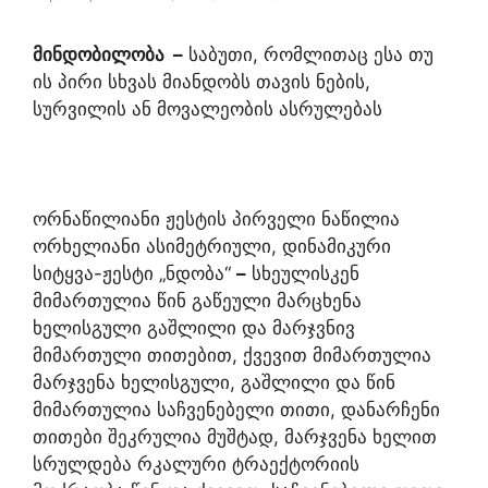
მინდობილობა
–
საბუთი, რომლითაც ესა თუ
ის პირი სხვას მიანდობს თავის ნების,
სურვილის ან მოვალეობის ასრულებას
ორნაწილიანი ჟესტის პირველი ნაწილია
ორხელიანი ასიმეტრიული, დინამიკური
სიტყვა-ჟესტი „ნდობა“
–
სხეულისკენ
მიმართულია წინ გაწეული მარცხენა
ხელისგული გაშლილი და მარჯვნივ
მიმართული თითებით, ქვევით მიმართულია
მარჯვენა ხელისგული, გაშლილი და წინ
მიმართულია საჩვენებელი თითი, დანარჩენი
თითები შეკრულია მუშტად, მარჯვენა ხელით
სრულდება რკალური ტრაექტორიის