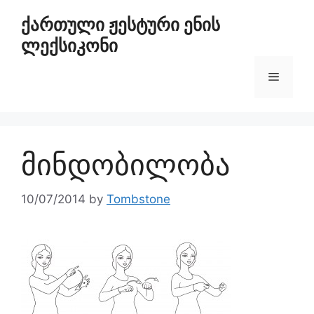
ქართული ჟესტური ენის
ლექსიკონი
მინდობილობა
10/07/2014
by
Tombstone