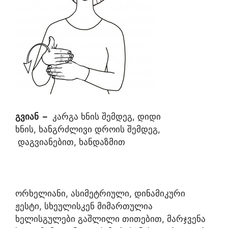
გვიან
–
კარგა ხნის შემდეგ, დიდი
ხნის, ხანგრძლივი დროის შემდეგ,
დაგვიანებით, ხანდაზმით
ორხელიანი, ასიმეტრიული, დინამიკური
ჟესტი, სხეულისკენ მიმართულია
ხელისგულები გაშლილი თითებით, მარჯვენა