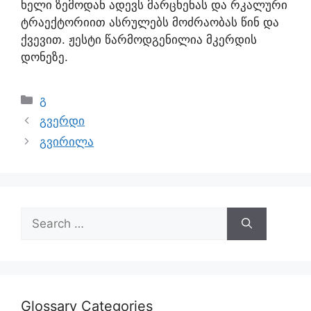
ხელი ზემოდან ადევს მარცხენას და რკალური
ტრაექტორიით ასრულებს მოძრაობას წინ და
ქვევით. ჟესტი წარმოდგენილია მკერდის
დონეზე.
გ
გვერდი
გვირილა
Glossary Categories