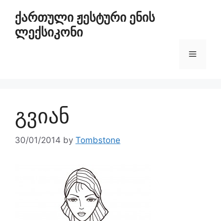
ქართული ჟესტური ენის
ლექსიკონი
გვიან
30/01/2014
by
Tombstone