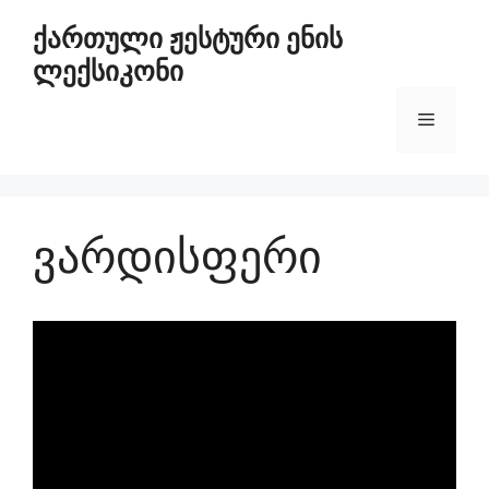
ქართული ჟესტური ენის
ლექსიკონი
ვარდისფერი