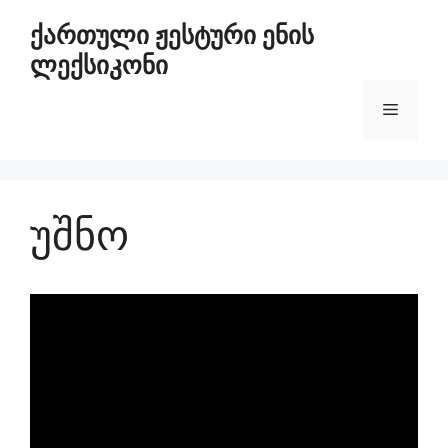
ქართული ჟესტური ენის
ლექსიკონი
უშნო