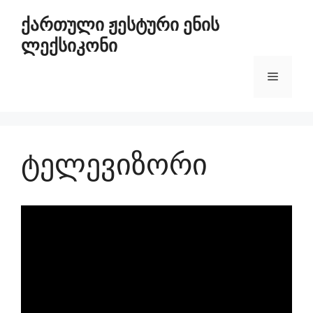
ქართული ჟესტური ენის
ლექსიკონი
ტელევიზორი