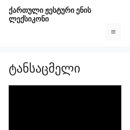
ქართული ჟესტური ენის
ლექსიკონი
ტანსაცმელი