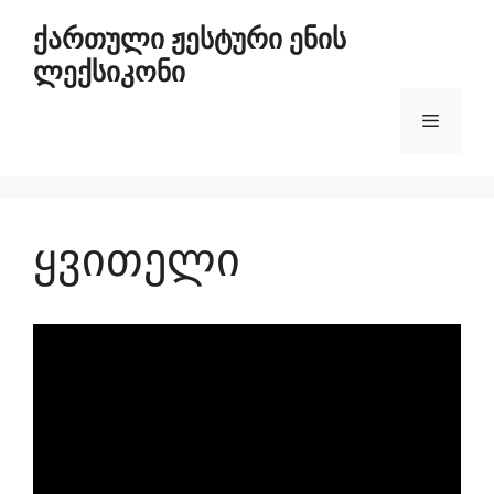
ქართული ჟესტური ენის
ლექსიკონი
ყვითელი