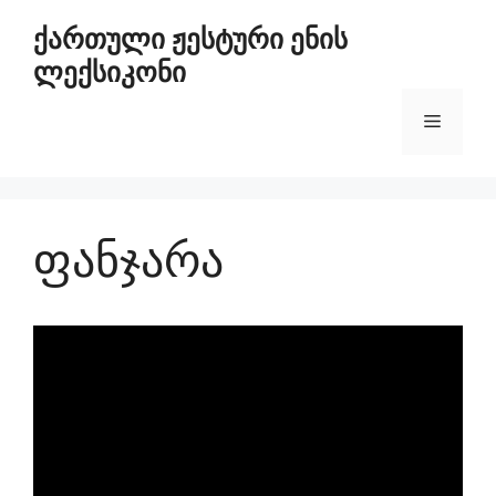
ქართული ჟესტური ენის
ლექსიკონი
ფანჯარა