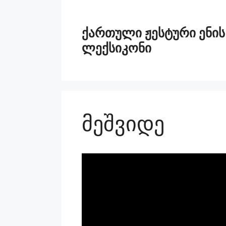
ქართული ჟესტური ენის
ლექსიკონი
მეშვიდე