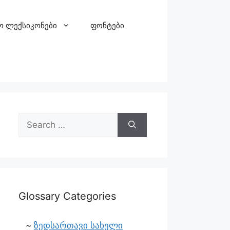
ო ლექსიკონები
ფონტები
Glossary Categories
ზედსართავი სახელი