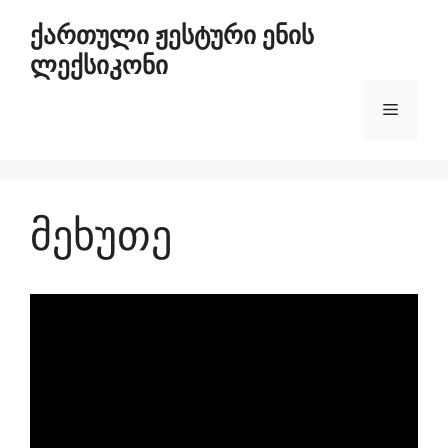
ქართული ჟესტური ენის
ლექსიკონი
მეხუთე