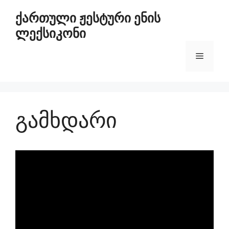
ქართული ჟესტური ენის
ლექსიკონი
გამხდარი