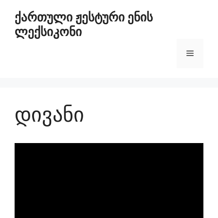
ქართული ჟესტური ენის
ლექსიკონი
დივანი