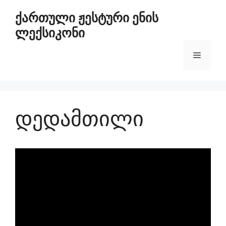
ქართული ჟესტური ენის
ლექსიკონი
დედამთილი