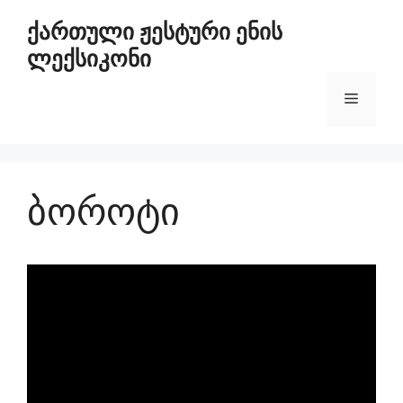
ქართული ჟესტური ენის
ლექსიკონი
ბოროტი