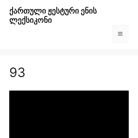
ქართული ჟესტური ენის
ლექსიკონი
93