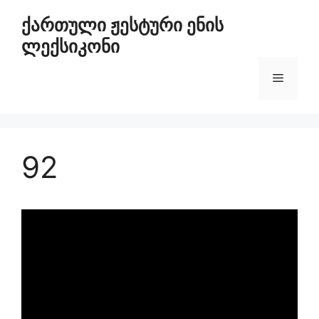
ქართული ჟესტური ენის
ლექსიკონი
92