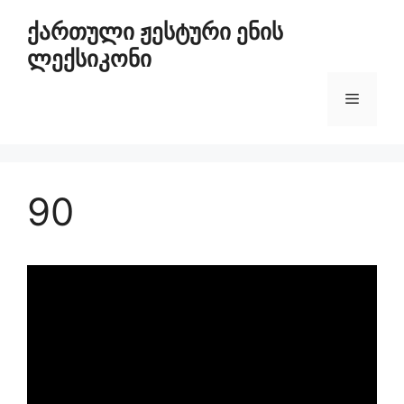
ქართული ჟესტური ენის
ლექსიკონი
90