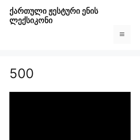
ქართული ჟესტური ენის
ლექსიკონი
500