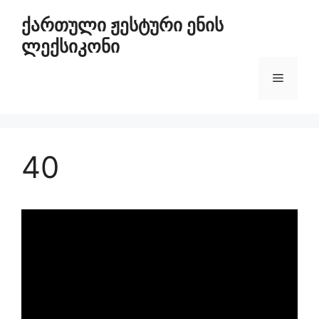
ქართული ჟესტური ენის
ლექსიკონი
40