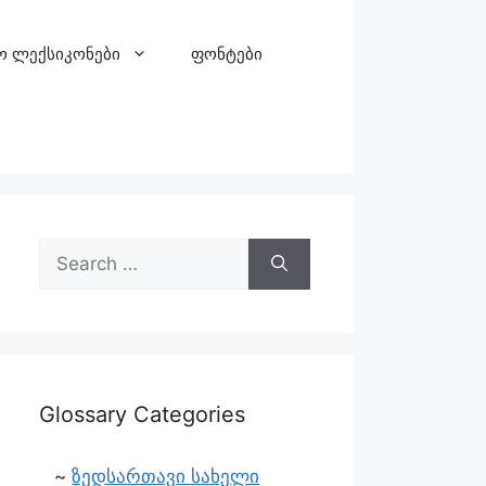
ო ლექსიკონები
ფონტები
Glossary Categories
ზედსართავი სახელი