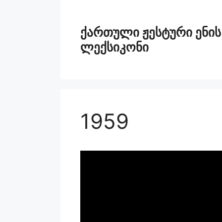
ქართული ჟესტური ენის
ლექსიკონი
1959