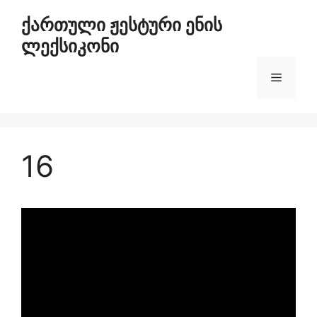
ქართული ჟესტური ენის
ლექსიკონი
16