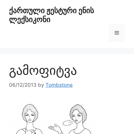
ქართული ჟესტური ენის
ლექსიკონი
გამოფიტვა
06/12/2013
by
Tombstone