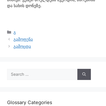
და სახის დონეზე.
გ
გამოფენა
გამოცდა
Glossary Categories