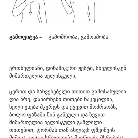
გამოფიტვა
–
გამოშრობა, გამოხმობა
ერთხელიანი, დინამიკური ჟესტი, სხეულისკენ
მიმართულია ხელისგული,
ცერით და საჩვენებელი თითით გამოსახულია
ღია წრე, დანარჩენი თითები ჩაკეცილია,
ხელი ეხება მკერდს და ქვევით მოძრაობს,
ბოლო ფაზაში წინ გაწეული და ზევით
მიმართულია ხელისგული გაშლილი
თითებით, ფორმას თან ახლავს ფშვინვის
მიმიკა. ჟესტი სრულდება მკერდის, მხრებისა