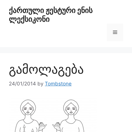
ქართული ჟესტური ენის
ლექსიკონი
გამოლაგება
24/01/2014
by
Tombstone