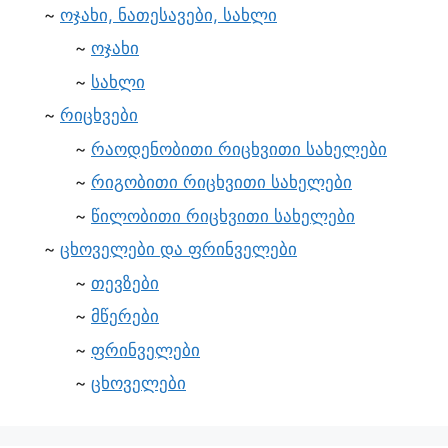
ოჯახი, ნათესავები, სახლი
ოჯახი
სახლი
რიცხვები
რაოდენობითი რიცხვითი სახელები
რიგობითი რიცხვითი სახელები
წილობითი რიცხვითი სახელები
ცხოველები და ფრინველები
თევზები
მწერები
ფრინველები
ცხოველები