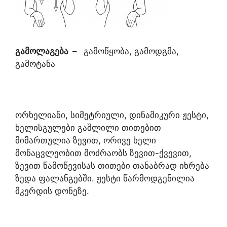
გამოლაგება
–
გამოწყობა, გამოდგმა,
გამოტანა
ორხელიანი, სიმეტრიული, დინამიკური ჟესტი,
ხელისგულები გაშლილი თითებით
მიმართულია ზევით, ორივე ხელი
მონაცვლეობით მოძრაობს ზევით-ქვევით,
ზევით წამოწევისას თითები თანაბრად იხრება
ზედა ფალანგებში. ჟესტი წარმოდგენილია
მკერდის დონეზე.