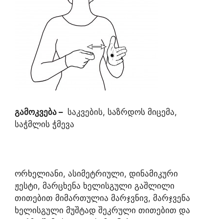
გამოკვება
–
საკვების, საზრდოს მიცემა,
საჭმლის ჭმევა
ორხელიანი, ასიმეტრიული, დინამიკური
ჟესტი, მარცხენა ხელისგული გაშლილი
თითებით მიმართულია მარჯვნივ, მარჯვენა
ხელისგული მუშტად შეკრული თითებით და