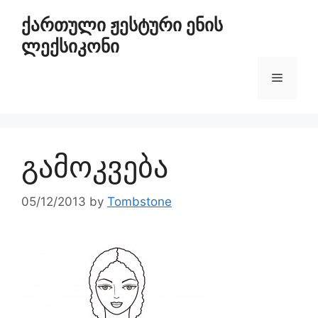
ქართული ჟესტური ენის
ლექსიკონი
გამოკვება
05/12/2013
by
Tombstone