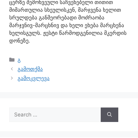
ცერზე შემოხვეული საჩვენებელი თითით
მიმართულია სხეულისკენ, მარჯვენა ხელით
სრულდება განმეორებადი მოძრაობა
მარჯვნივ-მარცხნივ და ხელი ეხება მარცხენა
ხელისგულს. ჟესტი წარმოდგენილია მკერდის
დონეზე.
გ
გამოთქმა
გამოკვლევა