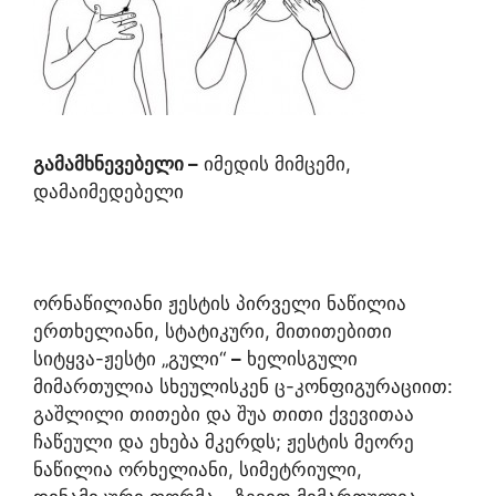
გა
მ
ამხნევებელი
–
იმედის მიმცემი,
დამაიმედებელი
ორნაწილიანი ჟესტის პირველი ნაწილია
ერთხელიანი, სტატიკური, მითითებითი
სიტყვა-ჟესტი „გული“
–
ხელისგული
მიმართულია სხეულისკენ ც-კონფიგურაციით:
გაშლილი თითები და შუა თითი ქვევითაა
ჩაწეული და ეხება მკერდს; ჟესტის მეორე
ნაწილია ორხელიანი, სიმეტრიული,