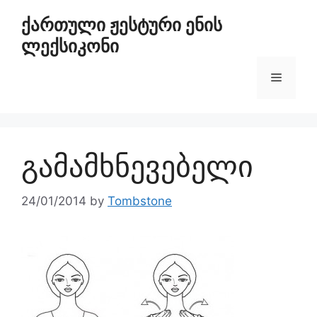
ქართული ჟესტური ენის
ლექსიკონი
გამამხნევებელი
24/01/2014
by
Tombstone