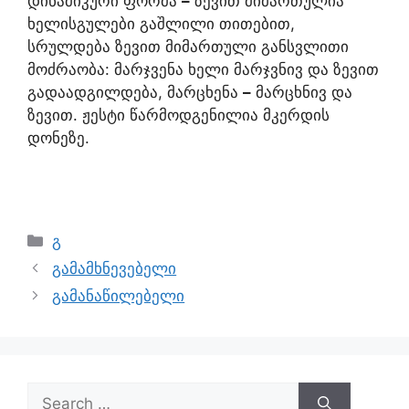
დინამიკური ფორმა
–
ზევით მიმართულია
ხელისგულები გაშლილი თითებით,
სრულდება ზევით მიმართული განსვლითი
მოძრაობა: მარჯვენა ხელი მარჯვნივ და ზევით
გადაადგილდება, მარცხენა
–
მარცხნივ და
ზევით. ჟესტი წარმოდგენილია მკერდის
დონეზე.
გ
გამამხნევებელი
გამანაწილებელი