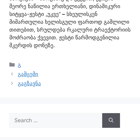
მეორე ნაწილია ერთხელიანი, დინამიკური
სიტყვა-ჟესტი „უკვე“
–
სხეულისკენ
მიმართულია ხელისგული ფართოდ გაშლილი
თითებით, სრულდება რკალური ტრაექტორიის
მოძრაობა ქვევით. ჟესტი წარმოდგენილია
მკერდის დონეზე.
გ
გამცემი
გაგზავნა