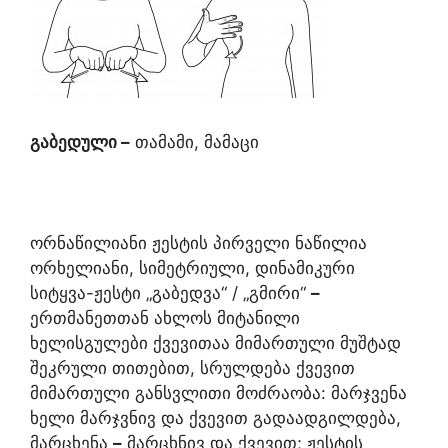
გაბედული
–
თამამი, მამაცი
ორნაწილიანი ჟესტის პირველი ნაწილია
ორხელიანი, სიმეტრიული, დინამიკური
სიტყვა-ჟესტი „გაბედვა“ / „გმირი“
–
ერთმანეთთან ახლოს მიტანილი
ხელისგულები ქვევითაა მიმართული მუშტად
შეკრული თითებით, სრულდება ქვევით
მიმართული განსვლითი მოძრაობა: მარჯვენა
ხელი მარჯვნივ და ქვევით გადაადგილდება,
მარცხენა
–
მარცხნივ და ქვევით; ჟესტის