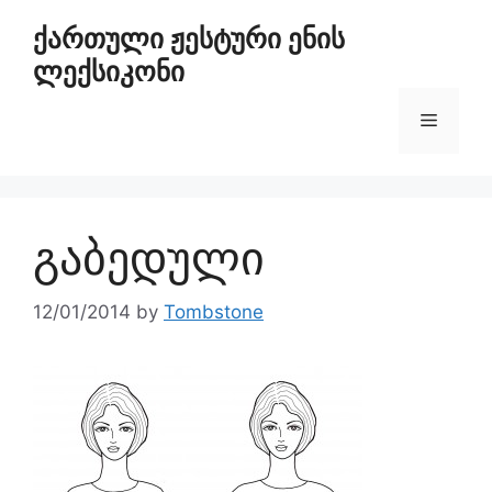
ქართული ჟესტური ენის
ლექსიკონი
გაბედული
12/01/2014
by
Tombstone