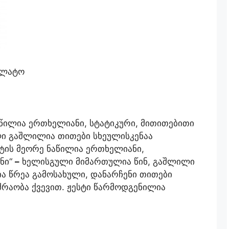
ალატო
წილია ერთხელიანი, სტატიკური, მითითებითი
 გაშლილია თითები სხეულისკენაა
სტის მეორე ნაწილია ერთხელიანი,
ანი“
–
ხელისგული მიმართულია წინ, გაშლილი
ა წრეა გამოსახული, დანარჩენი თითები
რაობა ქვევით. ჟესტი წარმოდგენილია