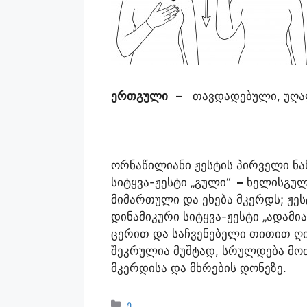
ერთგული
–
თავდადებული, უღ
ორნაწილიანი ჟესტის პირველი ნა
სიტყვა-ჟესტი „გული“
–
ხელისგული
მიმართული და ეხება მკერდს; ჟე
დინამიკური სიტყვა-ჟესტი „ადამი
ცერით და საჩვენებელი თითით ღი
შეკრულია მუშტად, სრულდება მოძ
მკერდისა და მხრების დონეზე.
ე