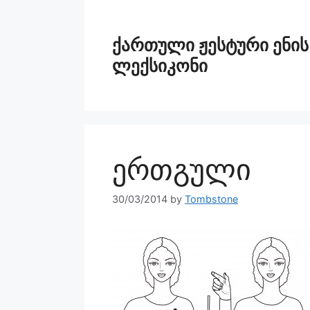
ქართული ჟესტური ენის
ლექსიკონი
ერთგული
30/03/2014
by
Tombstone