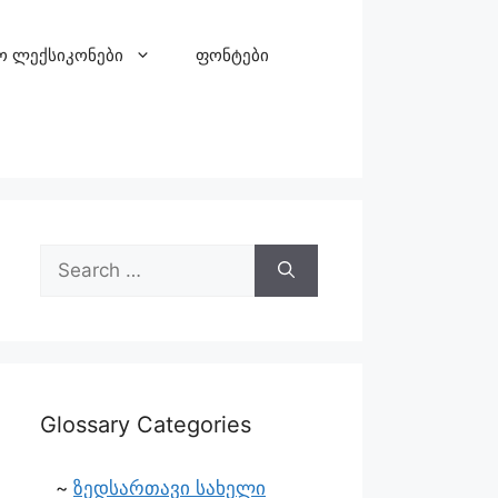
ო ლექსიკონები
ფონტები
Glossary Categories
ზედსართავი სახელი