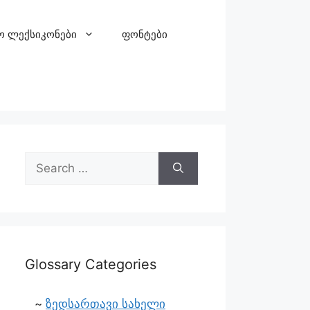
ო ლექსიკონები
ფონტები
Glossary Categories
ზედსართავი სახელი