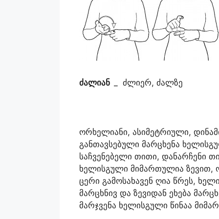
ძალიან
_ ძლიერ, ძალზე
ორხელიანი, ასიმეტრიული, დინამი
განთავსებული მარცხენა ხელისგ
საჩვენებელი თითი, დანარჩენი თი
ხელისგული მიმართულია ზევით, 
ცერი გამოსახავენ ღია წრეს, ხ
მარცხნივ და ზევიდან ეხება მარც
მარჯვენა ხელისგული წინაა მიმა