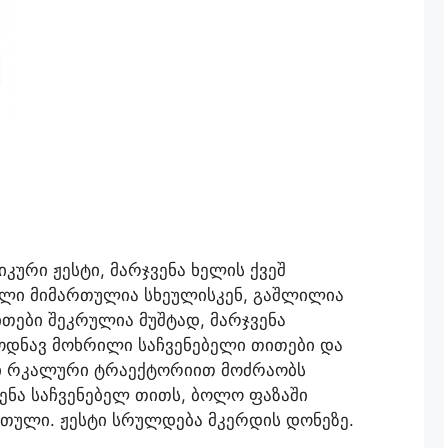
კური ჟესტი, მარჯვენა ხელის ქვეშ
ული მიმართულია სხეულისკენ, გაშლილია
თები შეკრულია მუშტად, მარჯვენა
ოდნავ მოხრილი საჩვენებელი თითები და
ელი რკალური ტრაექტორიით მოძრაობს
ხენა საჩვენებელ თითს, ბოლო ფაზაში
რთული. ჟესტი სრულდება მკერდის დონეზე.