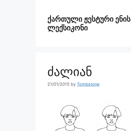
ქართული ჟესტური ენის
ლექსიკონი
ძალიან
21/01/2015
by
Tombstone