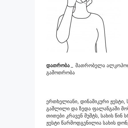
დათრობა
_
მათრობელა ალკოჰოლ
გამოთრობა
ერთხელიანი, დინამიკური ჟესტი,
გაშლილი და ზედა ფალანგაში მო
თითები კრავენ მუშტს, სახის წინ
ჟესტი წარმოდგენილია სახის დონ