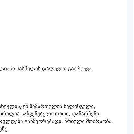
იანი სასმელის დალევით გაბრუჟვა,
 სხეულისკენ მიმართულია ხელისგული,
ხრილია საჩვენებელი თითი, დანარჩენი
 სრულდება განმეორებადი, წრიული მოძრაობა.
ეზე.