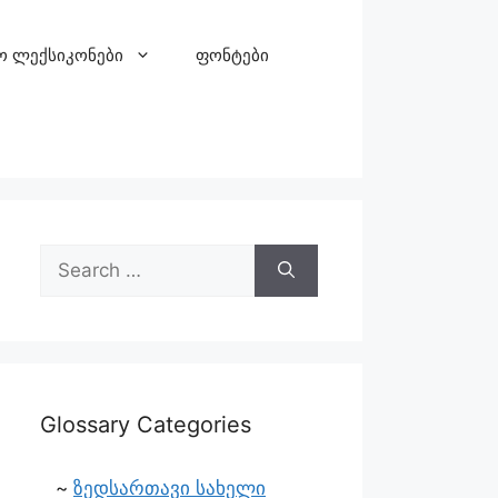
ო ლექსიკონები
ფონტები
Glossary Categories
ზედსართავი სახელი