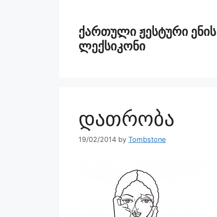
ქართული ჟესტური ენის
ლექსიკონი
დათრობა
19/02/2014
by
Tombstone