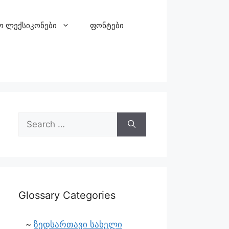
ო ლექსიკონები
ფონტები
Glossary Categories
ზედსართავი სახელი