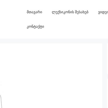
მთავარი
ლექსიკონის შესახებ
ვიდე
კონტაქტი