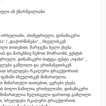
ული ან ქმარშვილიანი
 ორხელიანი, ასიმეტრიული, დინამიკური
ბა“ / „დაქორწინება“ _ სხეულისკენ
ლი თითებით, მარჯვენა ხელი ეხება
ას და მარცხნივ ზემოთ მოძრაობს; ჟესტის
რიული, დინამიკური სიტყვა-ჟესტი „ოჯახი“ _
ულები გაშლილი და ერთმანეთისკენ
ლით სრულდება რკალური ტრაექტორიის
ფაზაში სხეულისკენ მიმართულია
თ მიმართული თითებით, ცერები ეხება
ის ბოლო ნაწილია ერთხელიანი, დინამიკური
კენ მიმართულია ხელისგული ფართოდ გაშლილი
ით, სრულდება რკალური ტრაექტორიის