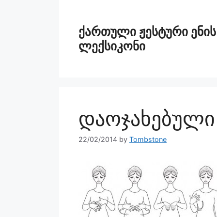
ქართული ჟესტური ენის
ლექსიკონი
დაოჯახებული
22/02/2014
by
Tombstone