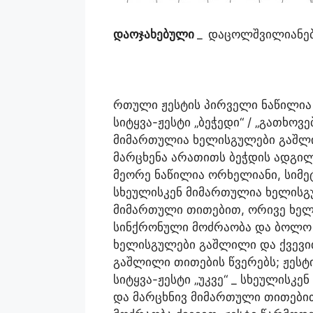
დაოჯახებული
_
დაცოლშვილიანებ
რთული ჟესტის პირველი ნაწილია
სიტყვა-ჟესტი „ბეჭედი“ / „გათხოვე
მიმართულია ხელისგულები გაშლი
მარცხენა არათითს ბეჭდის ადგილ
მეორე ნაწილია ორხელიანი, სიმეტ
სხეულისკენ მიმართულია ხელისგ
მიმართული თითებით, ორივე ხე
სინქრონული მოძრაობა და ბოლო 
ხელისგულები გაშლილი და ქვევი
გაშლილი თითების წვერებს; ჟესტ
სიტყვა-ჟესტი „უკვე“ _ სხეულის
და მარცხნივ მიმართული თითებ