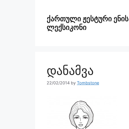
ქართული ჟესტური ენის
ლექსიკონი
დანამვა
22/02/2014
by
Tombstone