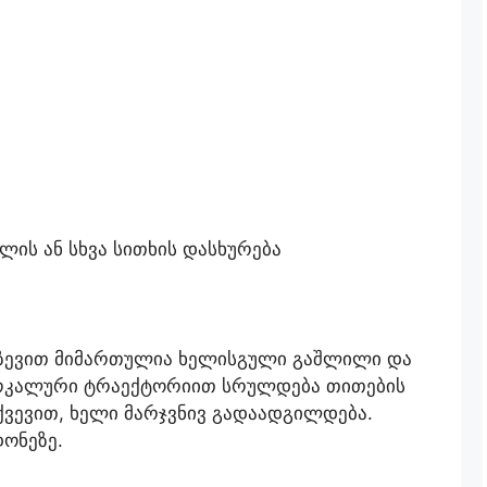
ლის ან სხვა სითხის დასხურება
, ზევით მიმართულია ხელისგული გაშლილი და
 რკალური ტრაექტორიით სრულდება თითების
ვევით, ხელი მარჯვნივ გადაადგილდება.
ონეზე.