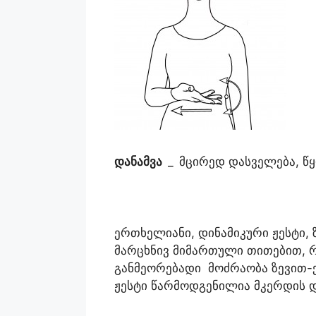
დანამვა
_
მცირედ დასველება, წყ
ერთხელიანი, დინამიკური ჟესტი
მარცხნივ მიმართული თითებით,
განმეორებადი მოძრაობა ზევით-ქ
ჟესტი წარმოდგენილია მკერდის დ