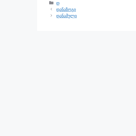
დ
დანაზოგი
დანამული