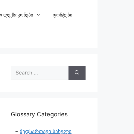
ო ლექსიკონები
ფონტები
Glossary Categories
ზედსართავი სახელი