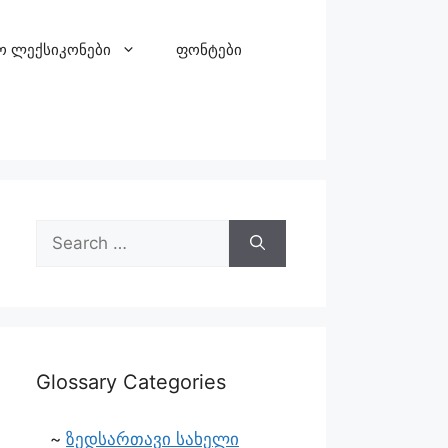
ო ლექსიკონები
ფონტები
Glossary Categories
ზედსართავი სახელი