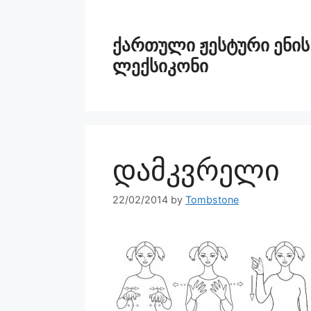
ქართული ჟესტური ენის
ლექსიკონი
დამკვრელი
22/02/2014
by
Tombstone