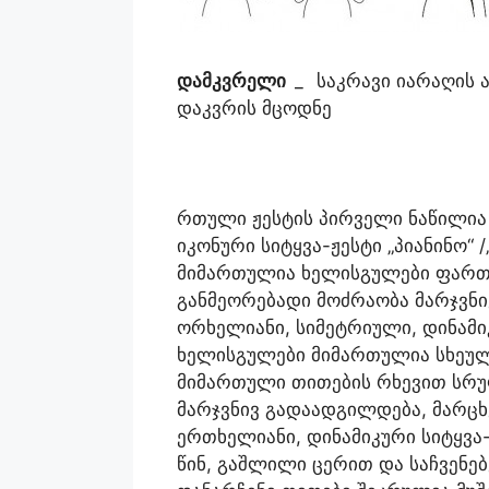
დამკვრელი
_
საკრავი იარაღის 
დაკვრის მცოდნე
რთული ჟესტის პირველი ნაწილია 
იკონური სიტყვა-ჟესტი „პიანინო“ /
მიმართულია ხელისგულები ფარ
განმეორებადი მოძრაობა მარჯვნი
ორხელიანი, სიმეტრიული, დინამი
ხელისგულები მიმართულია სხეუ
მიმართული თითების რხევით სრუ
მარჯვნივ გადაადგილდება, მარცხე
ერთხელიანი, დინამიკური სიტყვა
წინ, გაშლილი ცერით და საჩვენე