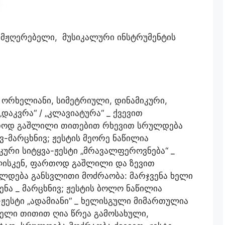
ამჟღერებელი, მუსიკალური ინსტრუმენტის
ორხელიანი, სიმეტრიული, დინამიკური,
„დაკვრა“ / „კლავიატურა“ _ ქვევით
თოდ გაშლილი თითებით რხევით სრულდება
ვ-მარცხნივ; ჟესტის მეორე ნაწილია
კური სიტყვა-ჟესტი „მრავალფეროვნება“ _
ლისკენ, ფართოდ გაშლილი და ზევით
ლდება განსვლითი მოძრაობა: მარჯვენა ხელი
ნა _ მარცხნივ; ჟესტის ბოლო ნაწილია
-ჟესტი „ადამიანი“ _ ხელისგული მიმართულია
ბელი თითით ღია წრეა გამოსახული,