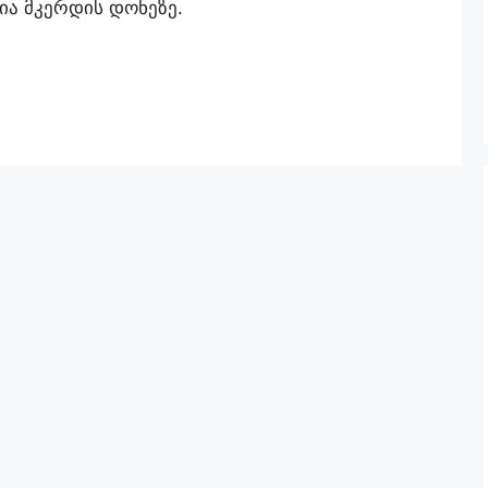
ია მკერდის დონეზე.