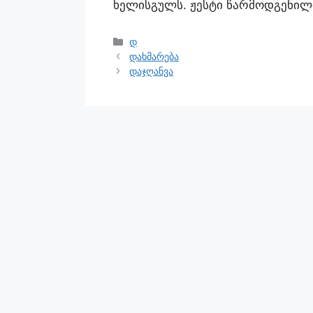
ხელისგულს. ჟესტი წარმოდგენილ
დ
დახმარება
დაჯღანვა