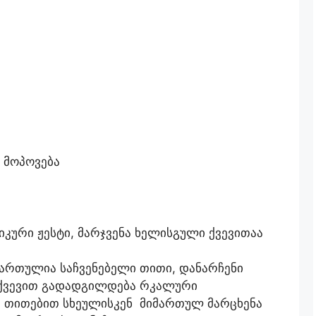
 მოპოვება
იკური ჟესტი, მარჯვენა ხელისგული ქვევითაა
ართულია საჩვენებელი თითი, დანარჩენი
 ქვევით გადადგილდება რკალური
 თითებით სხეულისკენ მიმართულ მარცხენა