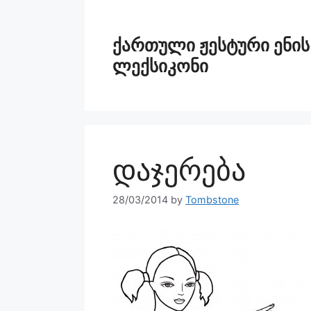
ქართული ჟესტური ენის
ლექსიკონი
დაჯერება
28/03/2014
by
Tombstone