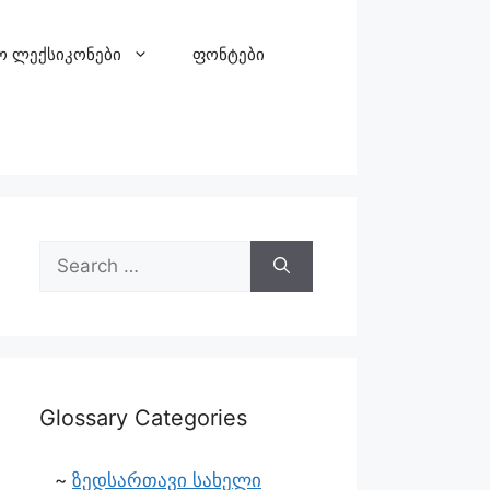
ო ლექსიკონები
ფონტები
Glossary Categories
ზედსართავი სახელი