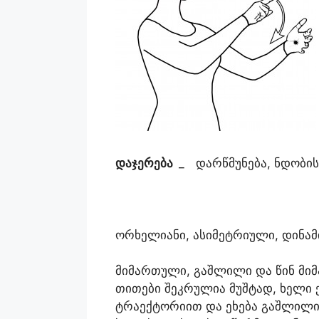
დაჯერება
_
დარწმუნება, ნდობის
ორხელიანი, ასიმეტრიული, დინამ
მიმართული, გაშლილი და წინ მიმ
თითები შეკრულია მუშტად, ხელი
ტრაექტორიით და ეხება გაშლილი