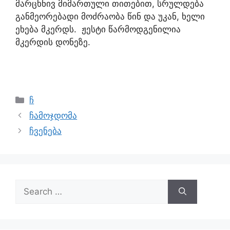
მარცხნივ მიმართული თითებით, სრულდება
განმეორებადი მოძრაობა წინ და უკან, ხელი
ეხება მკერდს. ჟესტი წარმოდგენილია
მკერდის დონეზე.
ჩ
ჩამოჯდომა
ჩვენება