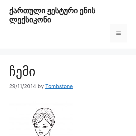
ქართული ჟესტური ენის
ლექსიკონი
ჩემი
29/11/2014
by
Tombstone