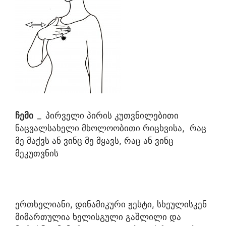
ჩემი
_
პირველი პირის კუთვნილებითი
ნაცვალსახელი მხოლოობითი რიცხვისა, რაც
მე მაქვს ან ვინც მე მყავს, რაც ან ვინც
მეკუთვნის
ერთხელიანი, დინამიკური ჟესტი, სხეულისკენ
მიმართულია ხელისგული გაშლილი და