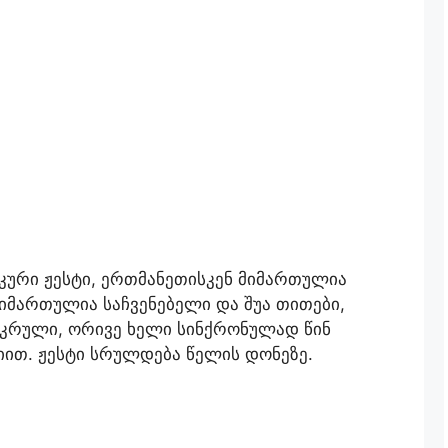
კური ჟესტი, ერთმანეთისკენ მიმართულია
იმართულია საჩვენებელი და შუა თითები,
ეკრული, ორივე ხელი სინქრონულად წინ
ით. ჟესტი სრულდება წელის დონეზე.