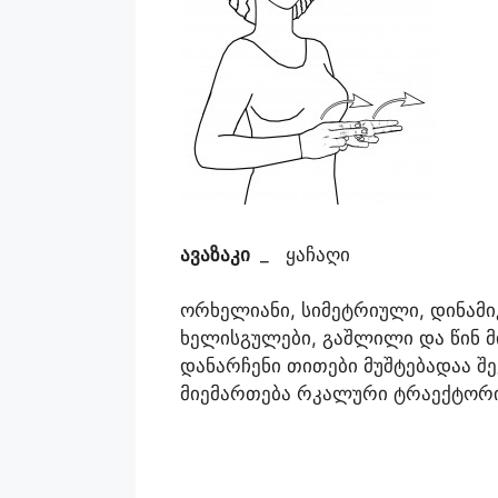
ავაზაკი
_ ყაჩაღი
ორხელიანი, სიმეტრიული, დინამი
ხელისგულები, გაშლილი და წინ მ
დანარჩენი თითები მუშტებადაა შ
მიემართება რკალური ტრაექტორი