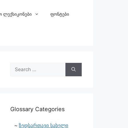
ო ლექსიკონები
ფონტები
Glossary Categories
ზედსართავი სახელი