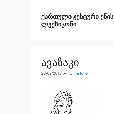
ქართული ჟესტური ენის
ლექსიკონი
ავაზაკი
28/09/2013
by
Tombstone