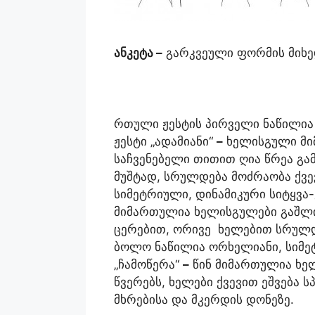
ანკეტა
–
გარკვეული ფორმის მიხ
რთული ჟესტის პირველი ნაწილია 
ჟესტი „ადამიანი“
–
ხელისგული მი
საჩვენებელი თითით ღია წრეა გა
მუშტად, სრულდება მოძრაობა ქვე
სიმეტრიული, დინამიკური სიტყვა-
მიმართულია ხელისგულები გაშლი
ცერებით, ორივე ხელებით სრულდ
ბოლო ნაწილია ორხელიანი, სიმეტ
„ჩამოწერა“
–
წინ მიმართულია ხელ
წვერებს, ხელები ქვევით ეშვება
მხრებისა და მკერდის დონეზე.