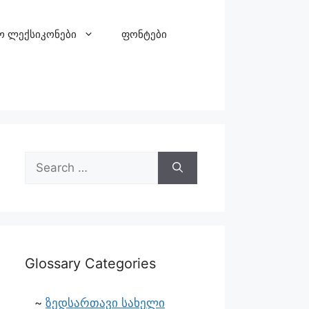
ო ლექსიკონები
ფონტები
Glossary Categories
ზედსართავი სახელი