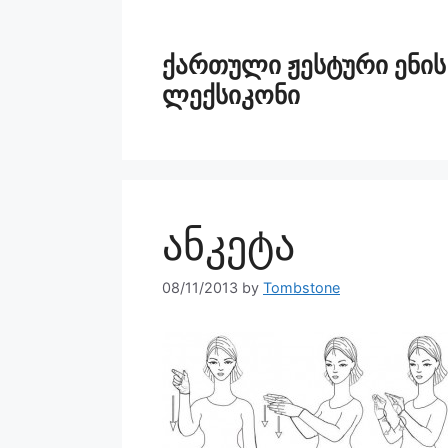
ქართული ჟესტური ენის
ლექსიკონი
ანკეტა
08/11/2013
by
Tombstone