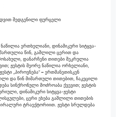
ედვით შედგენილი ფურცელი
ნაწილია ერთხელიანი, დინამიკური სიტყვა-
მართულია წინ, გაშლილი ცერით და
მოსახული, დანარჩენი თითები შეკრულია
ვით; ჟესტის მეორე ნაწილია ორხელიანი,
ჟესტი „პიროვნება“
–
ერთმანეთისკენ
ლი და წინ მიმართული თითებით, ჩაკეცილი
ება სინქრონული მოძროაბა ქვევით; ჟესტის
რიული, დინამიკური სიტყვა-ჟესტი
ისგულები, ცერი ეხება გაშლილი თითების
 სპირალური ტრაექტორიით. ჟესტი სრულდება